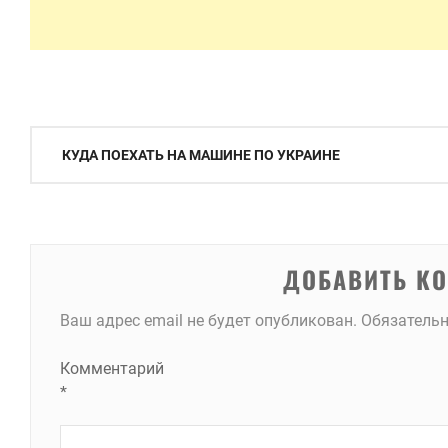
Навигация
КУДА ПОЕХАТЬ НА МАШИНЕ ПО УКРАИНЕ
по
записям
ДОБАВИТЬ К
Ваш адрес email не будет опубликован.
Обязатель
Комментарий
*