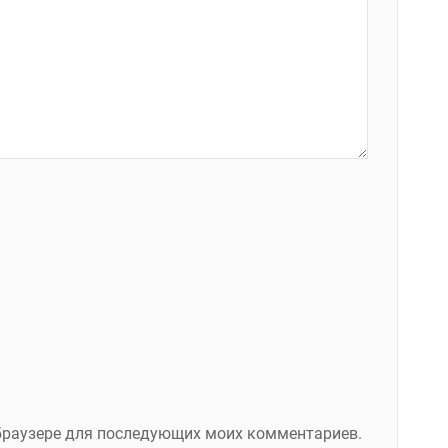
м браузере для последующих моих комментариев.