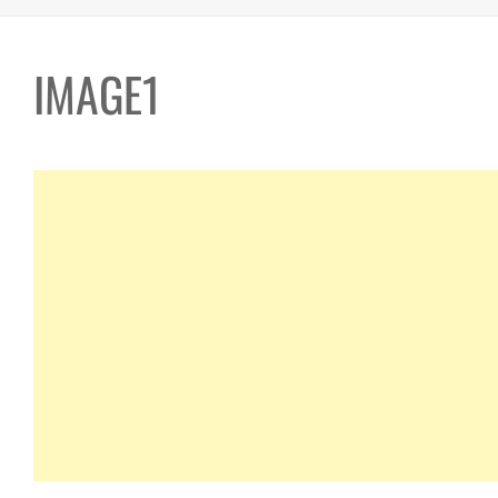
IMAGE1