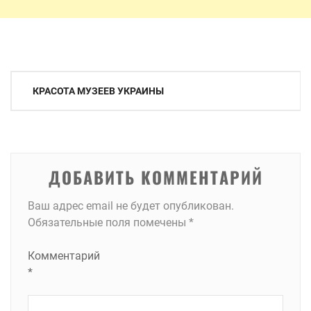
Навигация
КРАСОТА МУЗЕЕВ УКРАИНЫ
по
записям
ДОБАВИТЬ КОММЕНТАРИЙ
Ваш адрес email не будет опубликован.
Обязательные поля помечены
*
Комментарий
*