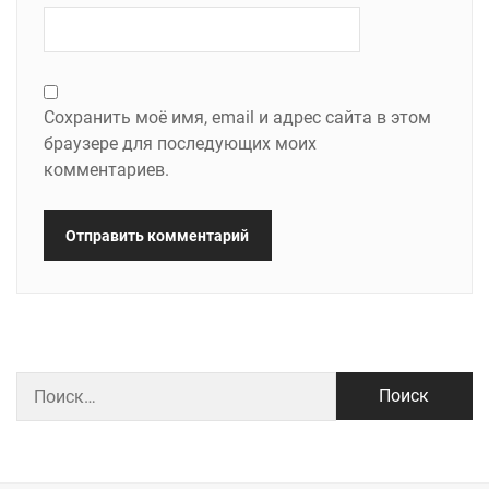
Сохранить моё имя, email и адрес сайта в этом
браузере для последующих моих
комментариев.
Найти: