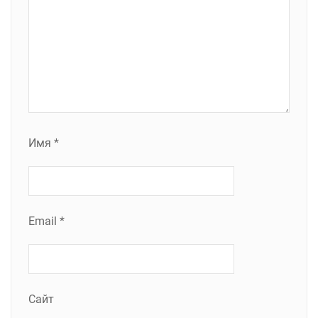
Имя
*
Email
*
Сайт