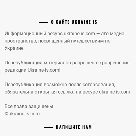
О САЙТЕ UKRAINE IS
Информационный ресурс ukraine-is.com — это медиа-
пространство, посвященный путешествиям по
Украине.
Перепубликация материалов разрешена с разрешения
редакции Ukraine-is.com!
Перепубликация возможна после согласования,
обязательна открытая ссылка на ресурс ukraine-is.com
Все права защищены
©ukraine-is.com
НАПИШИТЕ НАМ