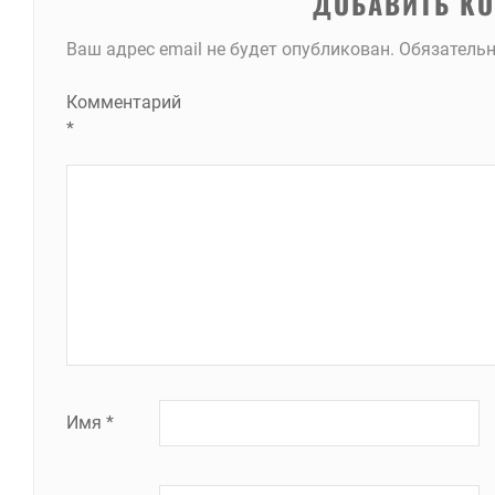
ДОБАВИТЬ К
Ваш адрес email не будет опубликован.
Обязатель
Комментарий
*
Имя
*