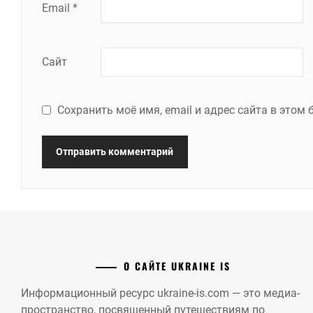
Email
*
Сайт
Сохранить моё имя, email и адрес сайта в это
О САЙТЕ UKRAINE IS
Информационный ресурс ukraine-is.com — это медиа-
пространство, посвященный путешествиям по