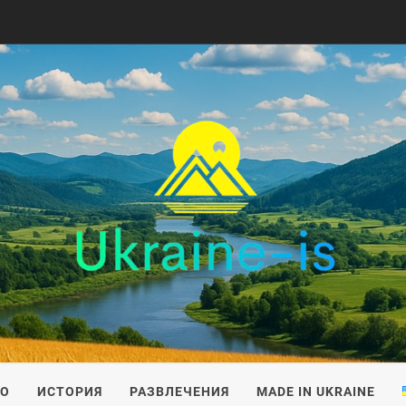
IS
ВО
ИСТОРИЯ
РАЗВЛЕЧЕНИЯ
MADE IN UKRAINE