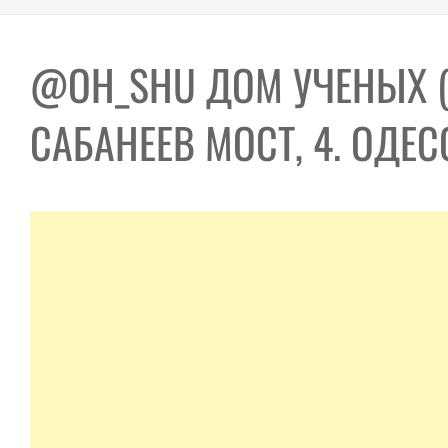
@OH_SHU ДОМ УЧЕНЫХ (
САБАНЕЕВ МОСТ, 4. ОДЕС