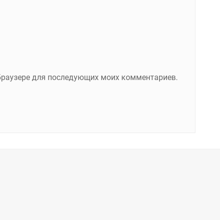
м браузере для последующих моих комментариев.