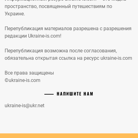
пространство, посвященный путешествиям по
Украине.
Перепубликация материалов разрешена с разрешения
редакции Ukraine-is.com!
Перепубликация возможна после согласования,
обязательна открытая ссылка на ресурс ukraine-is.com
Все права защищены
©ukraine-is.com
НАПИШИТЕ НАМ
ukraine-is@ukr.net