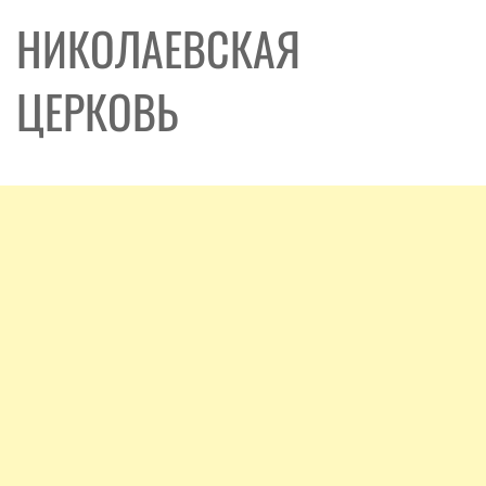
НИКОЛАЕВСКАЯ
ЦЕРКОВЬ