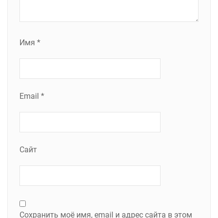
Имя
*
Email
*
Сайт
Сохранить моё имя, email и адрес сайта в этом