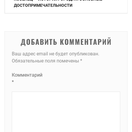
по
ДОСТОПРИМЕЧАТЕЛЬНОСТИ
записям
ДОБАВИТЬ КОММЕНТАРИЙ
Ваш адрес email не будет опубликован.
Обязательные поля помечены
*
Комментарий
*