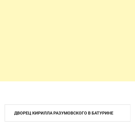
Навигация
ДВОРЕЦ КИРИЛЛА РАЗУМОВСКОГО В БАТУРИНЕ
по
записям