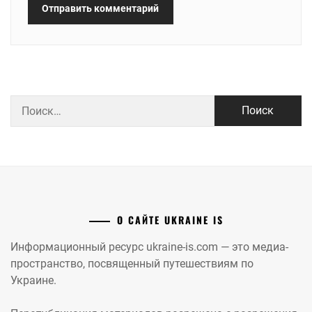
Найти:
О САЙТЕ UKRAINE IS
Информационный ресурс ukraine-is.com — это медиа-
пространство, посвященный путешествиям по
Украине.