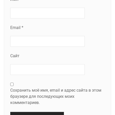
Email
*
Сайт
Сохранить моё имя, email и адрес сайта в этом
браузере для последующих моих
комментариев.