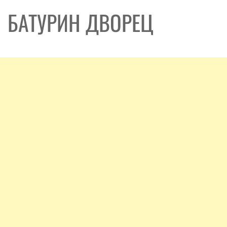
БАТУРИН ДВОРЕЦ