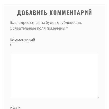
ДОБАВИТЬ КОММЕНТАРИЙ
Ваш адрес email не будет опубликован.
Обязательные поля помечены
*
Комментарий
*
Имя
*