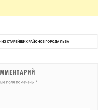
 ИЗ СТАРЕЙШИХ РАЙОНОВ ГОРОДА ЛЬВА
ОММЕНТАРИЙ
ные поля помечены
*