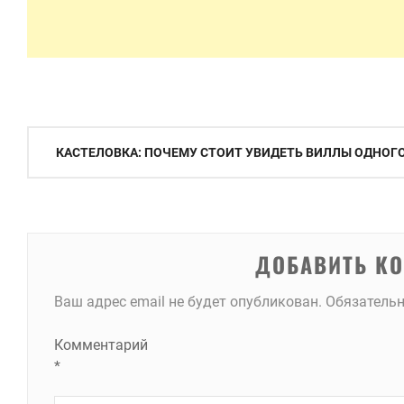
Навигация
КАСТЕЛОВКА: ПОЧЕМУ СТОИТ УВИДЕТЬ ВИЛЛЫ ОДНОГО
по
записям
ДОБАВИТЬ К
Ваш адрес email не будет опубликован.
Обязатель
Комментарий
*