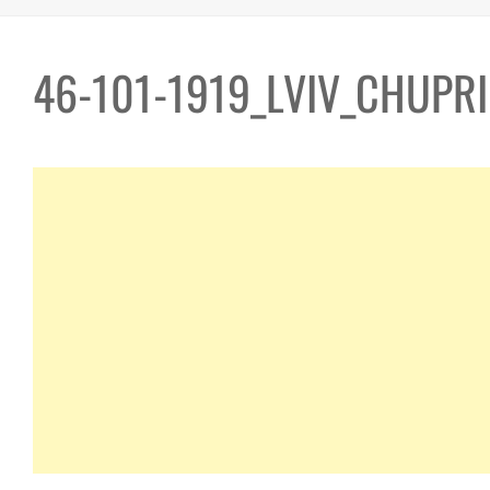
46-101-1919_LVIV_CHUPRI