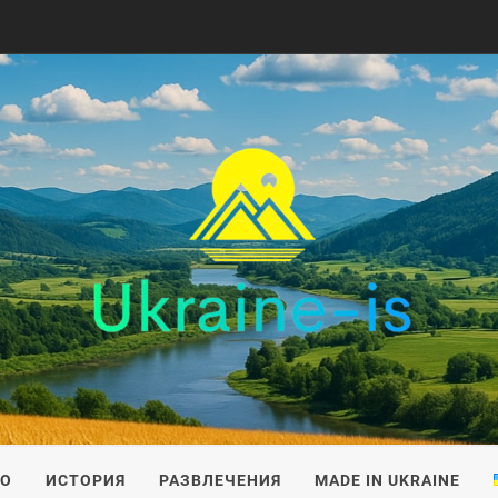
IS
ВО
ИСТОРИЯ
РАЗВЛЕЧЕНИЯ
MADE IN UKRAINE