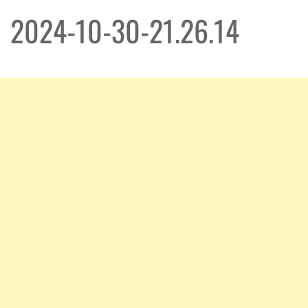
2024-10-30-21.26.14