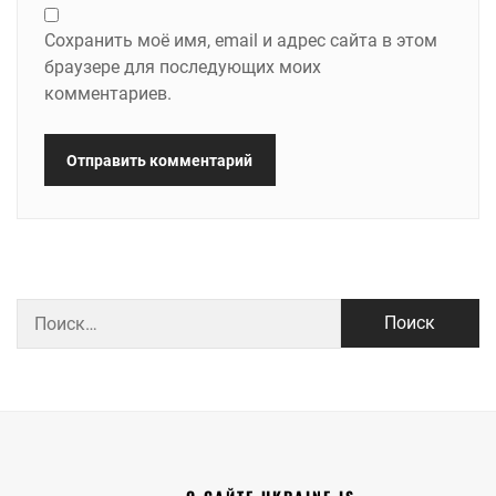
Сохранить моё имя, email и адрес сайта в этом
браузере для последующих моих
комментариев.
Найти: