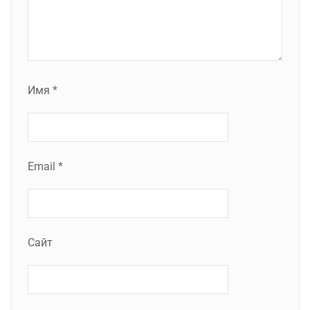
Имя
*
Email
*
Сайт