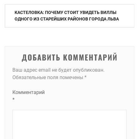
Навигация
КАСТЕЛОВКА: ПОЧЕМУ СТОИТ УВИДЕТЬ ВИЛЛЫ
по
ОДНОГО ИЗ СТАРЕЙШИХ РАЙОНОВ ГОРОДА ЛЬВА
записям
ДОБАВИТЬ КОММЕНТАРИЙ
Ваш адрес email не будет опубликован.
Обязательные поля помечены
*
Комментарий
*