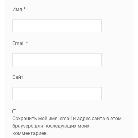
Имя
*
Email
*
Сайт
Сохранить моё имя, email и адрес сайта в этом
браузере для последующих моих
комментариев.