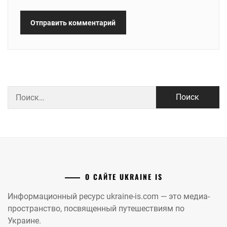
Найти:
О САЙТЕ UKRAINE IS
Информационный ресурс ukraine-is.com — это медиа-
пространство, посвященный путешествиям по
Украине.