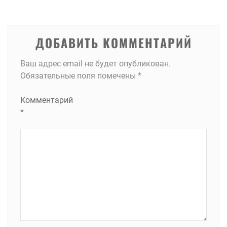
записям
ДОБАВИТЬ КОММЕНТАРИЙ
Ваш адрес email не будет опубликован.
Обязательные поля помечены
*
Комментарий
*