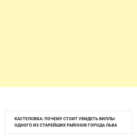
Навигация
КАСТЕЛОВКА: ПОЧЕМУ СТОИТ УВИДЕТЬ ВИЛЛЫ
по
ОДНОГО ИЗ СТАРЕЙШИХ РАЙОНОВ ГОРОДА ЛЬВА