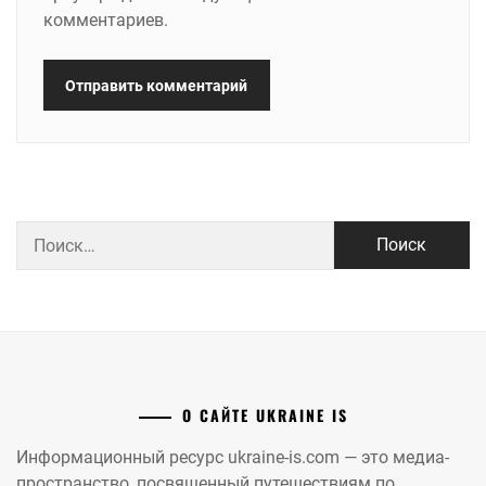
комментариев.
Найти:
О САЙТЕ UKRAINE IS
Информационный ресурс ukraine-is.com — это медиа-
пространство, посвященный путешествиям по