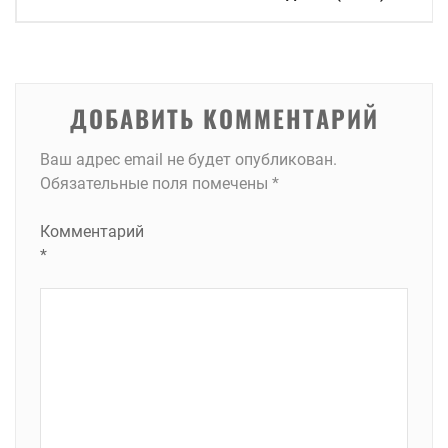
по
записям
ДОБАВИТЬ КОММЕНТАРИЙ
Ваш адрес email не будет опубликован.
Обязательные поля помечены
*
Комментарий
*