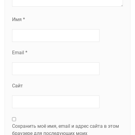
Имя
*
Email
*
Сайт
Сохранить моё имя, email и адрес сайта в этом
браузере для последующих моих