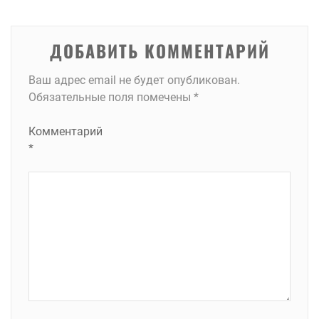
записям
ДОБАВИТЬ КОММЕНТАРИЙ
Ваш адрес email не будет опубликован.
Обязательные поля помечены
*
Комментарий
*