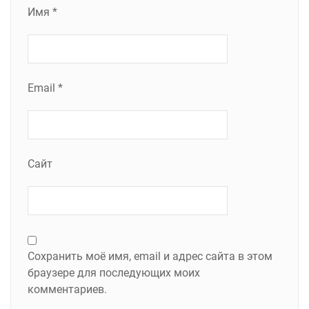
Имя
*
Email
*
Сайт
Сохранить моё имя, email и адрес сайта в этом
браузере для последующих моих
комментариев.