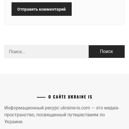
Найти:
О САЙТЕ UKRAINE IS
Информационный ресурс ukraine-is.com — это медиа-
пространство, посвященный путешествиям по
Украине.