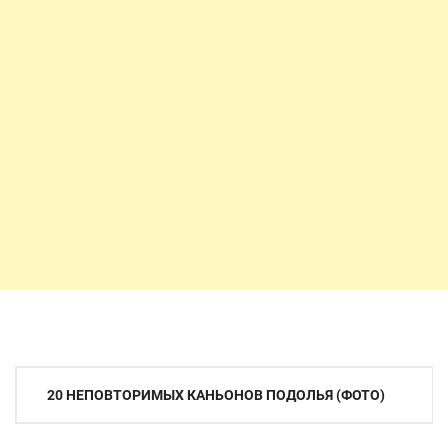
Навигация
20 НЕПОВТОРИМЫХ КАНЬОНОВ ПОДОЛЬЯ (ФОТО)
по