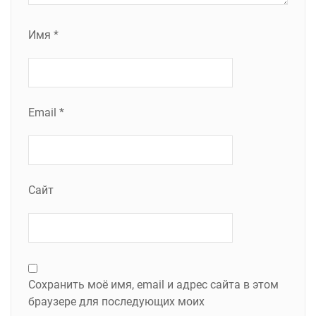
Имя
*
Email
*
Сайт
Сохранить моё имя, email и адрес сайта в этом
браузере для последующих моих