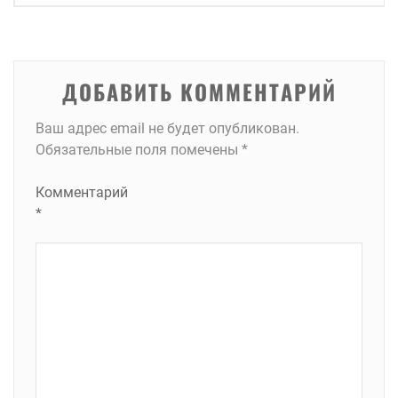
по
записям
ДОБАВИТЬ КОММЕНТАРИЙ
Ваш адрес email не будет опубликован.
Обязательные поля помечены
*
Комментарий
*