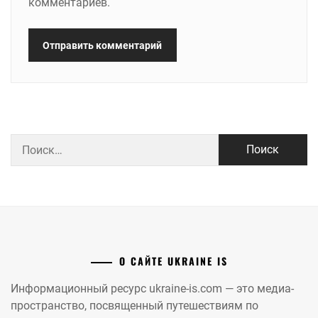
комментариев.
Найти:
О САЙТЕ UKRAINE IS
Информационный ресурс ukraine-is.com — это медиа-
пространство, посвященный путешествиям по