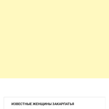
Навигация
ИЗВЕСТНЫЕ ЖЕНЩИНЫ ЗАКАРПАТЬЯ