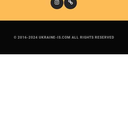
© 2016-2024 UKRAINE-IS.COM ALL RIGHTS RESERVED