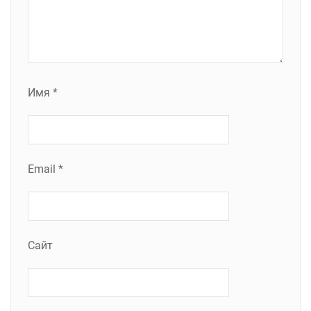
Имя
*
Email
*
Сайт