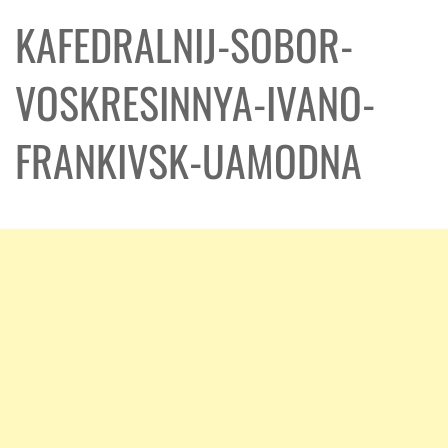
KAFEDRALNIJ-SOBOR-
VOSKRESINNYA-IVANO-
FRANKIVSK-UAMODNA