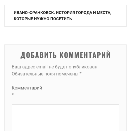
Навигация
ИВАНО-ФРАНКОВСК: ИСТОРИЯ ГОРОДА И МЕСТА,
по
КОТОРЫЕ НУЖНО ПОСЕТИТЬ
записям
ДОБАВИТЬ КОММЕНТАРИЙ
Ваш адрес email не будет опубликован.
Обязательные поля помечены
*
Комментарий
*