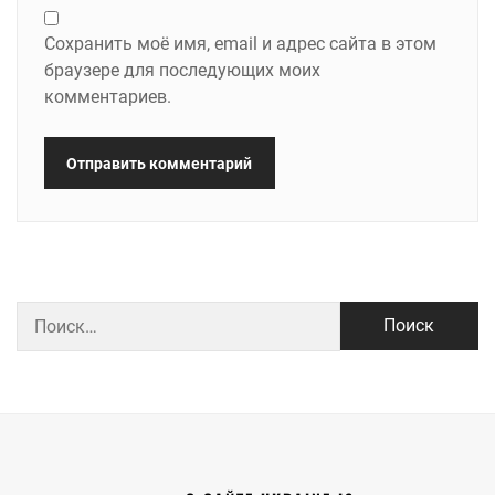
Сохранить моё имя, email и адрес сайта в этом
браузере для последующих моих
комментариев.
Найти: