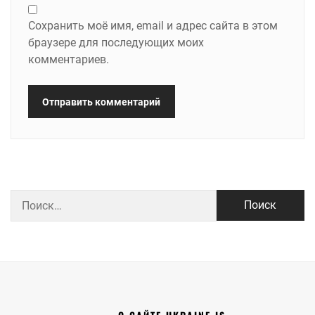
Сохранить моё имя, email и адрес сайта в этом
браузере для последующих моих
комментариев.
Найти: