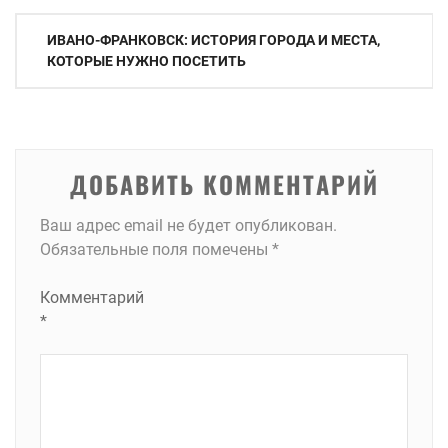
Навигация
ИВАНО-ФРАНКОВСК: ИСТОРИЯ ГОРОДА И МЕСТА,
по
КОТОРЫЕ НУЖНО ПОСЕТИТЬ
записям
ДОБАВИТЬ КОММЕНТАРИЙ
Ваш адрес email не будет опубликован.
Обязательные поля помечены
*
Комментарий
*