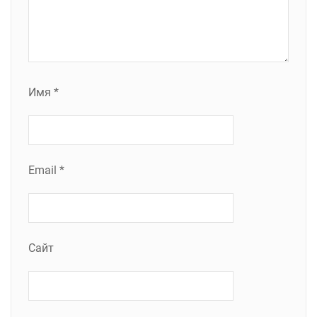
Имя
*
Email
*
Сайт