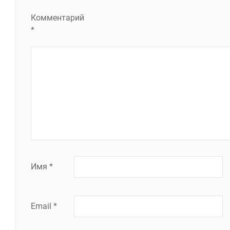
Комментарий
*
Имя
*
Email
*