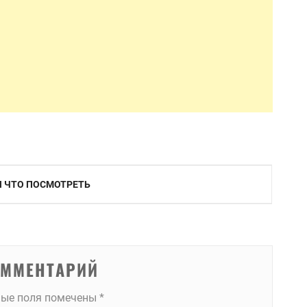
И ЧТО ПОСМОТРЕТЬ
ОММЕНТАРИЙ
ные поля помечены
*