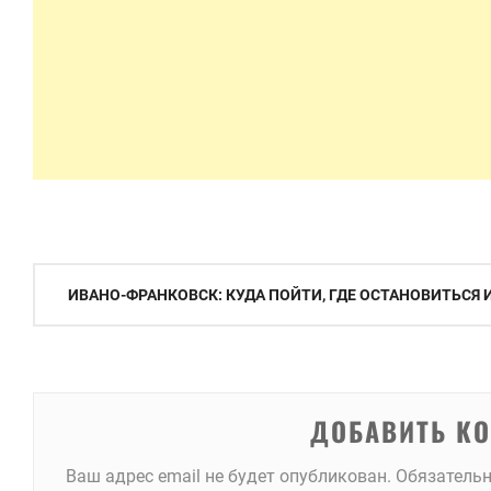
Навигация
ИВАНО-ФРАНКОВСК: КУДА ПОЙТИ, ГДЕ ОСТАНОВИТЬСЯ 
по
записям
ДОБАВИТЬ К
Ваш адрес email не будет опубликован.
Обязатель