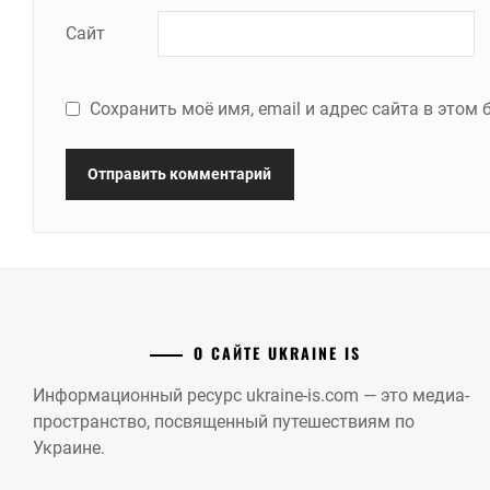
Сайт
Сохранить моё имя, email и адрес сайта в это
О САЙТЕ UKRAINE IS
Информационный ресурс ukraine-is.com — это медиа-
пространство, посвященный путешествиям по
Украине.