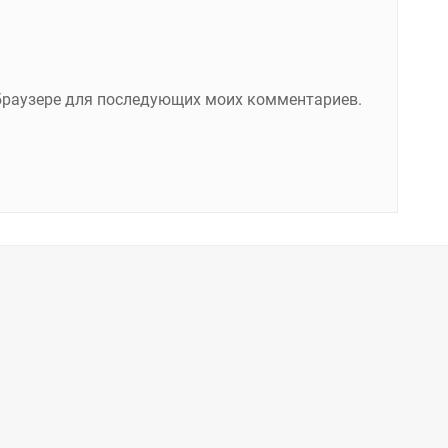
м браузере для последующих моих комментариев.