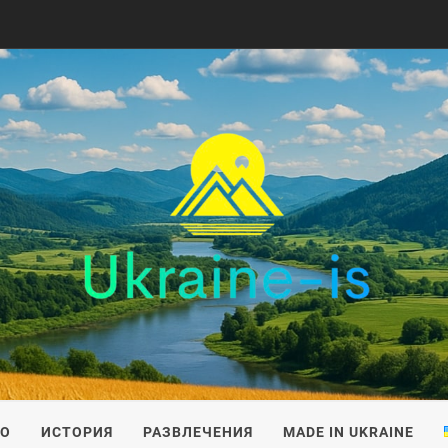
IS
ВО
ИСТОРИЯ
РАЗВЛЕЧЕНИЯ
MADE IN UKRAINE