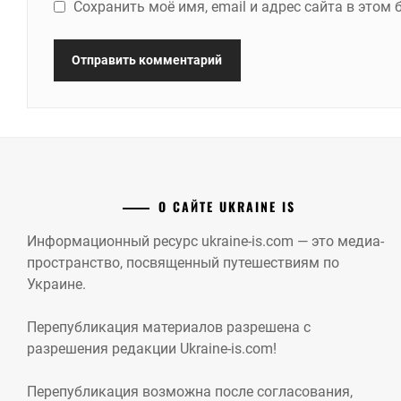
Сохранить моё имя, email и адрес сайта в это
О САЙТЕ UKRAINE IS
Информационный ресурс ukraine-is.com — это медиа-
пространство, посвященный путешествиям по
Украине.
Перепубликация материалов разрешена с
разрешения редакции Ukraine-is.com!
Перепубликация возможна после согласования,