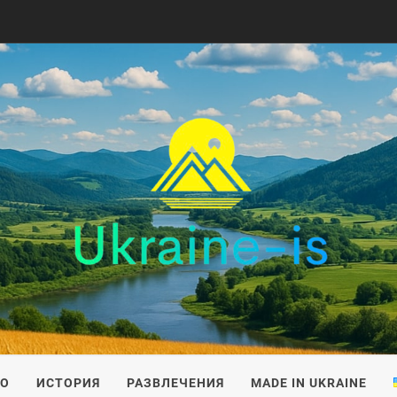
IS
ВО
ИСТОРИЯ
РАЗВЛЕЧЕНИЯ
MADE IN UKRAINE