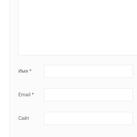
Имя
*
Email
*
Сайт