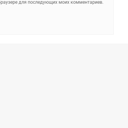
м браузере для последующих моих комментариев.