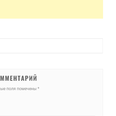
ОММЕНТАРИЙ
ные поля помечены
*