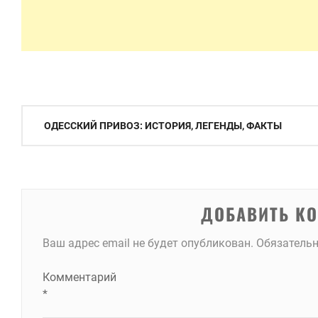
Навигация
ОДЕССКИЙ ПРИВОЗ: ИСТОРИЯ, ЛЕГЕНДЫ, ФАКТЫ
по
записям
ДОБАВИТЬ К
Ваш адрес email не будет опубликован.
Обязатель
Комментарий
*