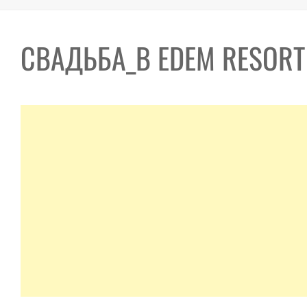
СВАДЬБА_В EDEM RESORT