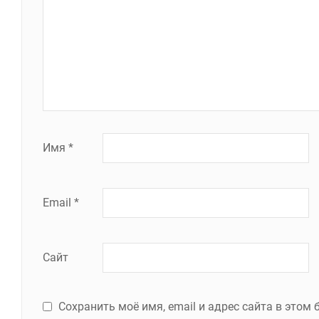
Имя
*
Email
*
Сайт
Сохранить моё имя, email и адрес сайта в это