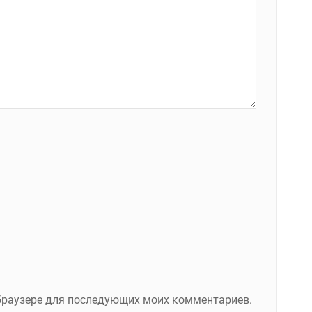
м браузере для последующих моих комментариев.