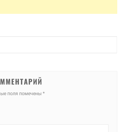
ОММЕНТАРИЙ
ные поля помечены
*