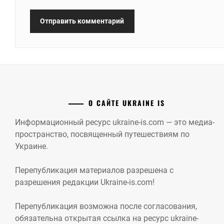
О САЙТЕ UKRAINE IS
Информационный ресурс ukraine-is.com — это медиа-
пространство, посвященный путешествиям по
Украине.
Перепубликация материалов разрешена с
разрешения редакции Ukraine-is.com!
Перепубликация возможна после согласования,
обязательна открытая ссылка на ресурс ukraine-