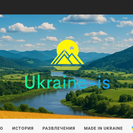
IS
ВО
ИСТОРИЯ
РАЗВЛЕЧЕНИЯ
MADE IN UKRAINE