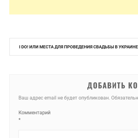
Навигация
I DO! ИЛИ МЕСТА ДЛЯ ПРОВЕДЕНИЯ СВАДЬБЫ В УКРАИНЕ
по
записям
ДОБАВИТЬ К
Ваш адрес email не будет опубликован.
Обязатель
Комментарий
*