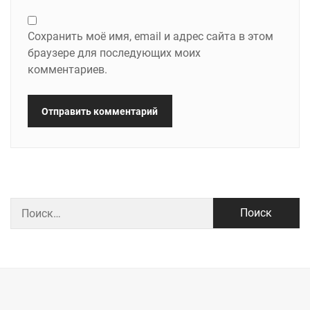
Сохранить моё имя, email и адрес сайта в этом
браузере для последующих моих
комментариев.
Найти: