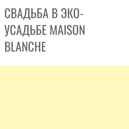
СВАДЬБА В ЭКО-
УСАДЬБЕ MAISON
BLANCHE