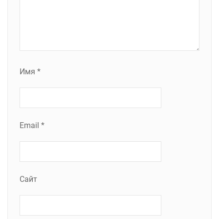
Имя
*
Email
*
Сайт