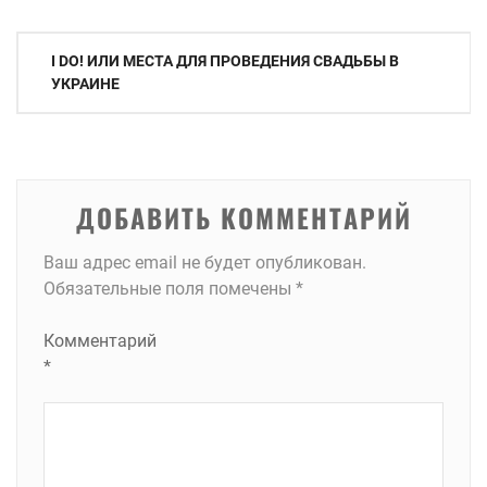
Навигация
I DO! ИЛИ МЕСТА ДЛЯ ПРОВЕДЕНИЯ СВАДЬБЫ В
по
УКРАИНЕ
записям
ДОБАВИТЬ КОММЕНТАРИЙ
Ваш адрес email не будет опубликован.
Обязательные поля помечены
*
Комментарий
*