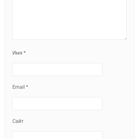
Имя
*
Email
*
Сайт