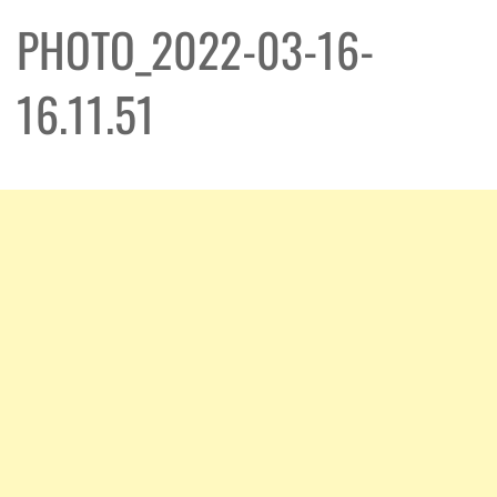
PHOTO_2022-03-16-
16.11.51