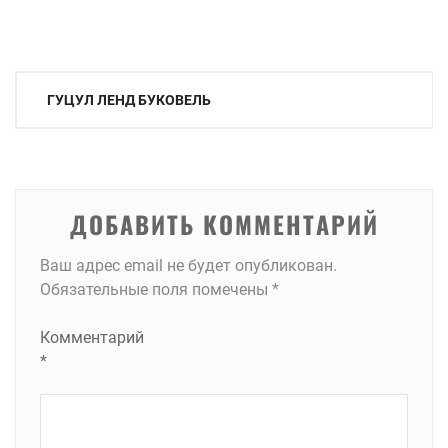
Навигация
ГУЦУЛ ЛЕНД БУКОВЕЛЬ
по
записям
ДОБАВИТЬ КОММЕНТАРИЙ
Ваш адрес email не будет опубликован.
Обязательные поля помечены
*
Комментарий
*