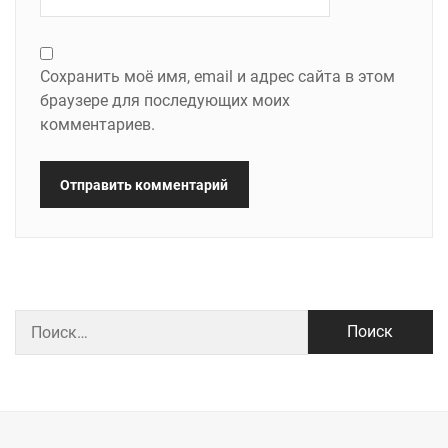
Сохранить моё имя, email и адрес сайта в этом
браузере для последующих моих
комментариев.
Найти: