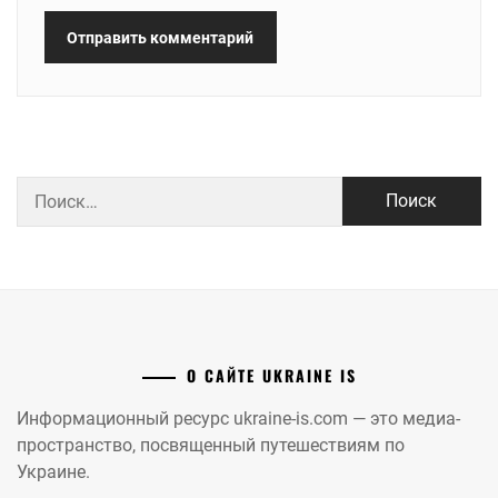
Найти:
О САЙТЕ UKRAINE IS
Информационный ресурс ukraine-is.com — это медиа-
пространство, посвященный путешествиям по
Украине.