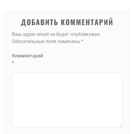
записям
ДОБАВИТЬ КОММЕНТАРИЙ
Ваш адрес email не будет опубликован.
Обязательные поля помечены
*
Комментарий
*