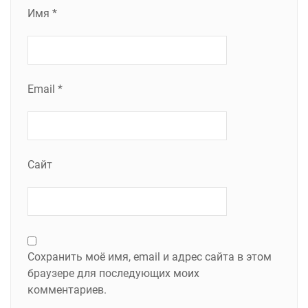
Имя
*
Email
*
Сайт
Сохранить моё имя, email и адрес сайта в этом
браузере для последующих моих
комментариев.