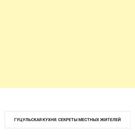
Навигация
ГУЦУЛЬСКАЯ КУХНЯ: СЕКРЕТЫ МЕСТНЫХ ЖИТЕЛЕЙ
по