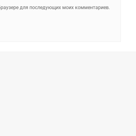
м браузере для последующих моих комментариев.