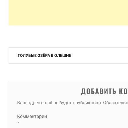
Навигация
ГОЛУБЫЕ ОЗЁРА В ОЛЕШНЕ
по
записям
ДОБАВИТЬ К
Ваш адрес email не будет опубликован.
Обязатель
Комментарий
*