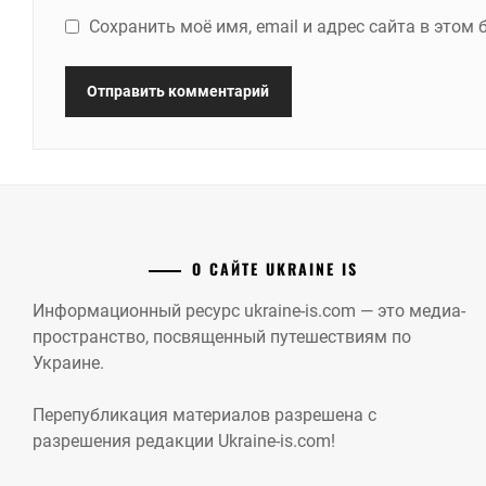
Сохранить моё имя, email и адрес сайта в это
О САЙТЕ UKRAINE IS
Информационный ресурс ukraine-is.com — это медиа-
пространство, посвященный путешествиям по
Украине.
Перепубликация материалов разрешена с
разрешения редакции Ukraine-is.com!