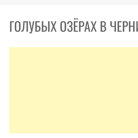
ГОЛУБЫХ ОЗЁРАХ В ЧЕР