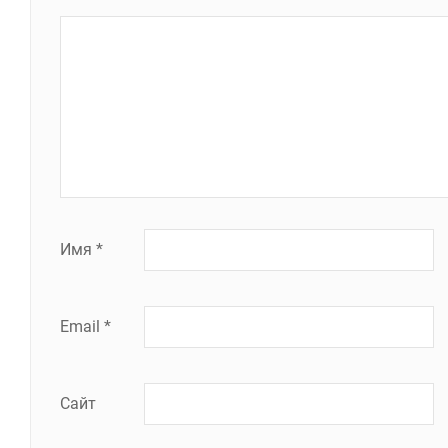
Имя
*
Email
*
Сайт