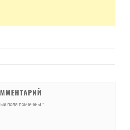
ОММЕНТАРИЙ
ные поля помечены
*