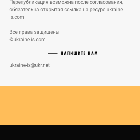
Перепубликация возможна после согласования,
обязательна открытая ссылка на ресурс ukraine-
is.com
Все права защищены
©ukraine-is.com
НАПИШИТЕ НАМ
ukraine-is@ukr.net