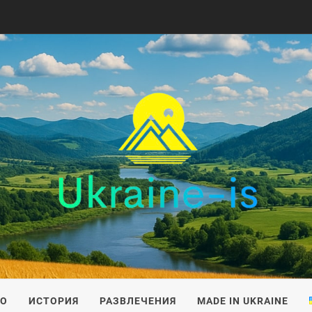
IS
ВО
ИСТОРИЯ
РАЗВЛЕЧЕНИЯ
MADE IN UKRAINE