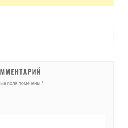
ОММЕНТАРИЙ
ные поля помечены
*