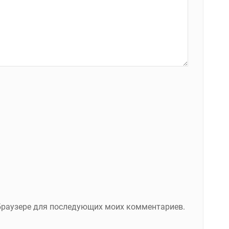
м браузере для последующих моих комментариев.