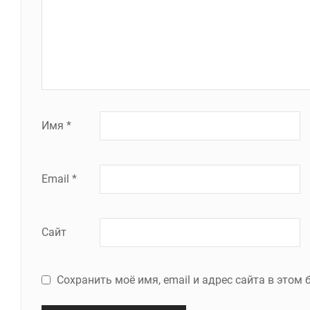
Имя
*
Email
*
Сайт
Сохранить моё имя, email и адрес сайта в это