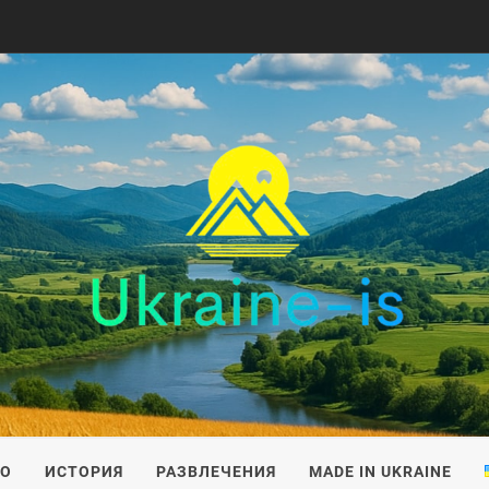
IS
ВО
ИСТОРИЯ
РАЗВЛЕЧЕНИЯ
MADE IN UKRAINE