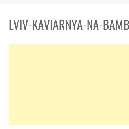
LVIV-KAVIARNYA-NA-BAMB