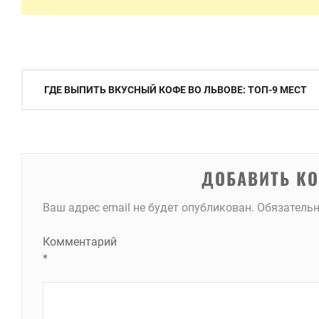
Навигация
ГДЕ ВЫПИТЬ ВКУСНЫЙ КОФЕ ВО ЛЬВОВЕ: ТОП-9 МЕСТ
по
записям
ДОБАВИТЬ К
Ваш адрес email не будет опубликован.
Обязатель
Комментарий
*