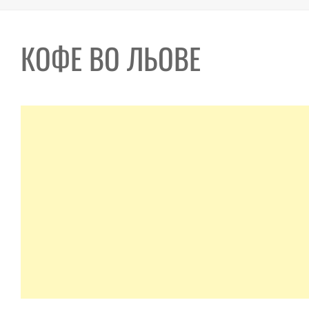
КОФЕ ВО ЛЬОВЕ