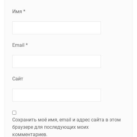
Имя
*
Email
*
Сайт
Сохранить моё имя, email и адрес сайта в этом
браузере для последующих моих
комментариев.