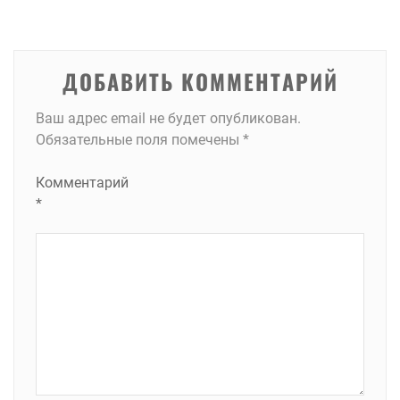
записям
ДОБАВИТЬ КОММЕНТАРИЙ
Ваш адрес email не будет опубликован.
Обязательные поля помечены
*
Комментарий
*