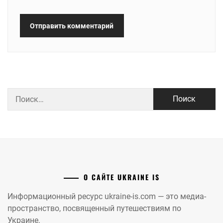
Найти:
О САЙТЕ UKRAINE IS
Информационный ресурс ukraine-is.com — это медиа-
пространство, посвященный путешествиям по
Украине.