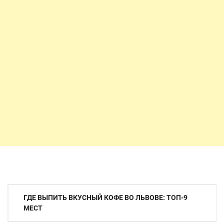
Навигация
ГДЕ ВЫПИТЬ ВКУСНЫЙ КОФЕ ВО ЛЬВОВЕ: ТОП-9
по
МЕСТ