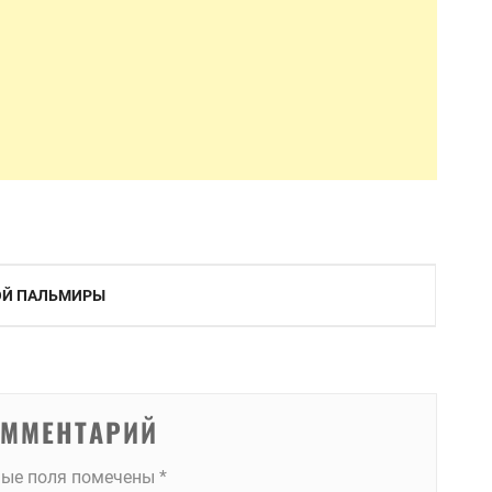
НОЙ ПАЛЬМИРЫ
ОММЕНТАРИЙ
ные поля помечены
*