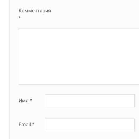
Комментарий
*
Имя
*
Email
*