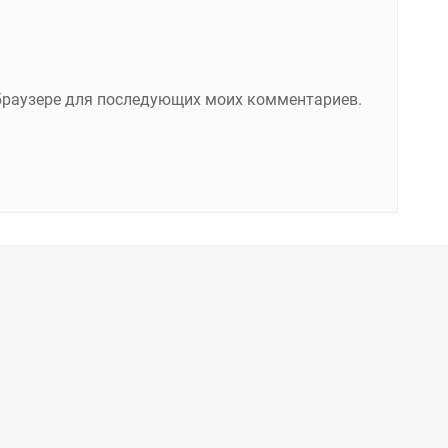
м браузере для последующих моих комментариев.