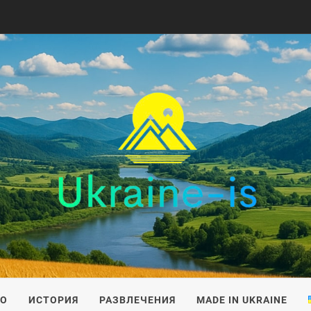
IS
ВО
ИСТОРИЯ
РАЗВЛЕЧЕНИЯ
MADE IN UKRAINE