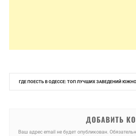
Навигация
ГДЕ ПОЕСТЬ В ОДЕССЕ: ТОП ЛУЧШИХ ЗАВЕДЕНИЙ ЮЖ
по
записям
ДОБАВИТЬ К
Ваш адрес email не будет опубликован.
Обязатель