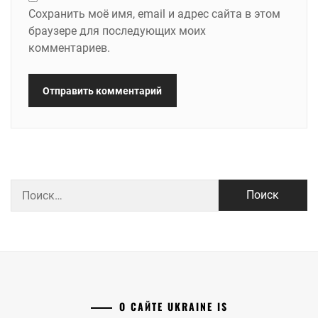
Сохранить моё имя, email и адрес сайта в этом
браузере для последующих моих
комментариев.
Найти:
О САЙТЕ UKRAINE IS