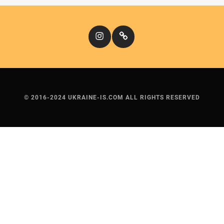
Instagram
Кіномандри
© 2016-2024 UKRAINE-IS.COM ALL RIGHTS RESERVED