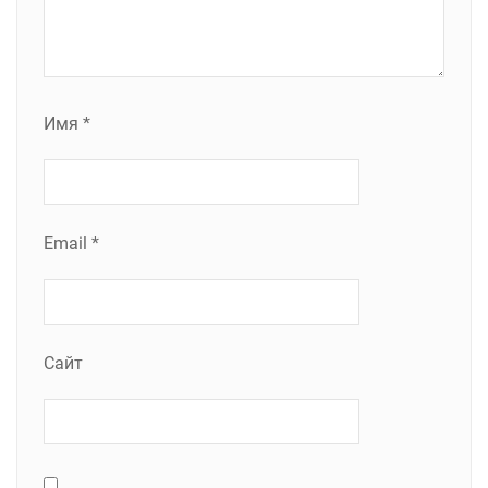
Имя
*
Email
*
Сайт