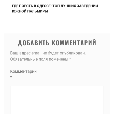
Навигация
ГДЕ ПОЕСТЬ В ОДЕССЕ: ТОП ЛУЧШИХ ЗАВЕДЕНИЙ
по
ЮЖНОЙ ПАЛЬМИРЫ
записям
ДОБАВИТЬ КОММЕНТАРИЙ
Ваш адрес email не будет опубликован.
Обязательные поля помечены
*
Комментарий
*