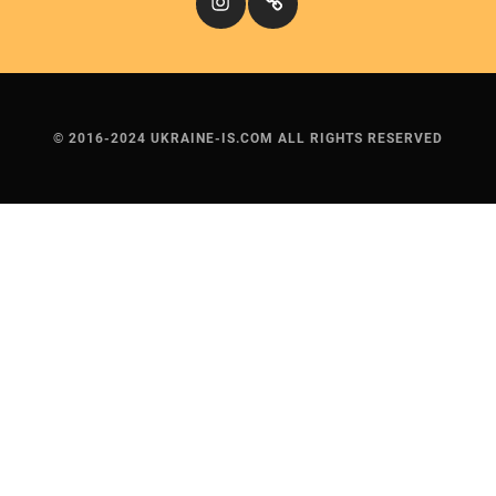
© 2016-2024 UKRAINE-IS.COM ALL RIGHTS RESERVED