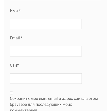
Имя
*
Email
*
Сайт
Сохранить моё имя, email и адрес сайта в этом
браузере для последующих моих
комментариев.