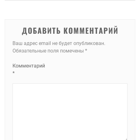
записям
ДОБАВИТЬ КОММЕНТАРИЙ
Ваш адрес email не будет опубликован.
Обязательные поля помечены
*
Комментарий
*