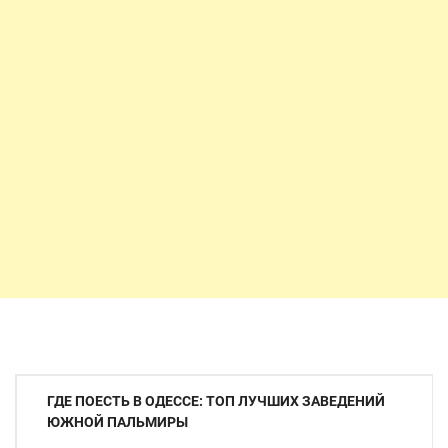
Навигация
ГДЕ ПОЕСТЬ В ОДЕССЕ: ТОП ЛУЧШИХ ЗАВЕДЕНИЙ
по
ЮЖНОЙ ПАЛЬМИРЫ