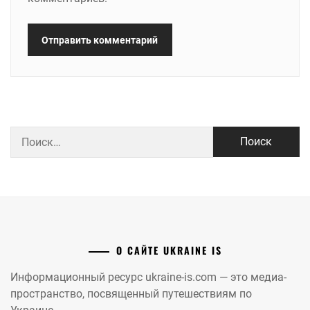
Найти:
О САЙТЕ UKRAINE IS
Информационный ресурс ukraine-is.com — это медиа-
пространство, посвященный путешествиям по