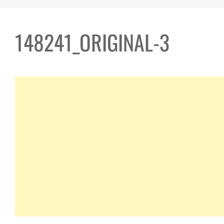
148241_ORIGINAL-3