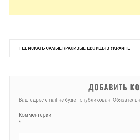
Навигация
ГДЕ ИСКАТЬ САМЫЕ КРАСИВЫЕ ДВОРЦЫ В УКРАИНЕ
по
записям
ДОБАВИТЬ К
Ваш адрес email не будет опубликован.
Обязатель
Комментарий
*