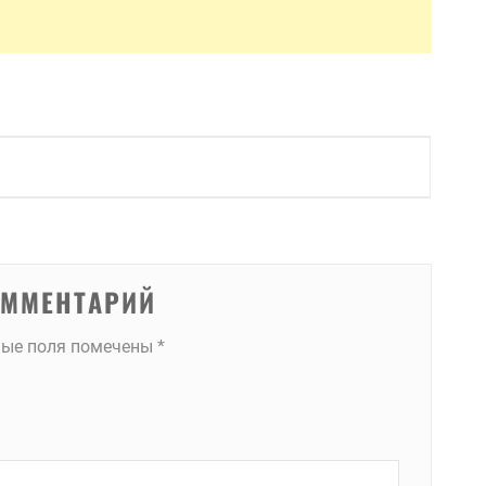
ОММЕНТАРИЙ
ные поля помечены
*