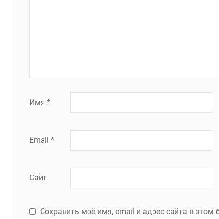
Имя
*
Email
*
Сайт
Сохранить моё имя, email и адрес сайта в это