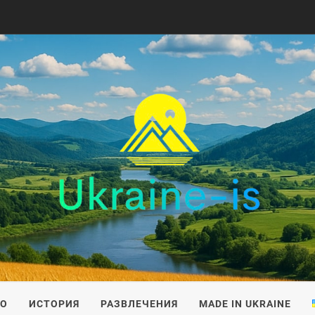
IS
ВО
ИСТОРИЯ
РАЗВЛЕЧЕНИЯ
MADE IN UKRAINE