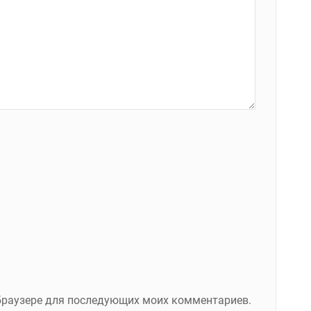
м браузере для последующих моих комментариев.