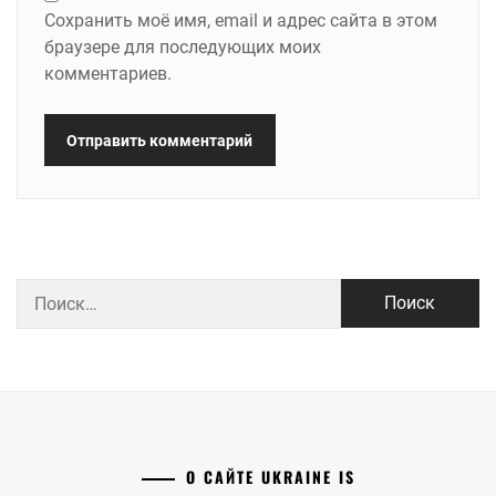
Сохранить моё имя, email и адрес сайта в этом
браузере для последующих моих
комментариев.
Найти:
О САЙТЕ UKRAINE IS