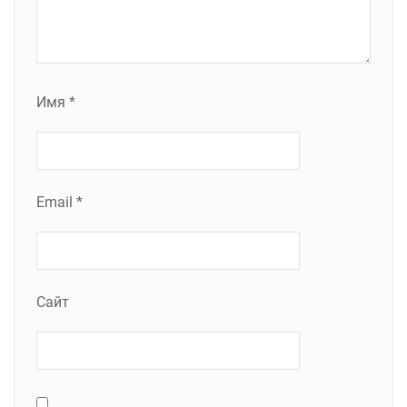
Имя
*
Email
*
Сайт