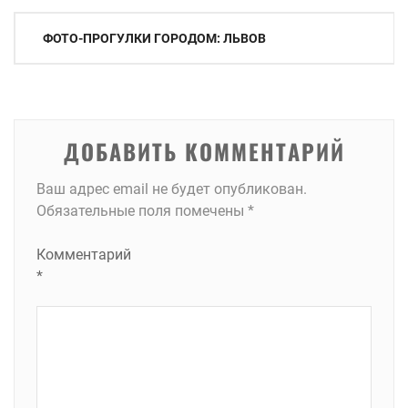
Навигация
ФОТО-ПРОГУЛКИ ГОРОДОМ: ЛЬВОВ
по
записям
ДОБАВИТЬ КОММЕНТАРИЙ
Ваш адрес email не будет опубликован.
Обязательные поля помечены
*
Комментарий
*