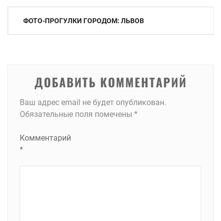
Навигация
ФОТО-ПРОГУЛКИ ГОРОДОМ: ЛЬВОВ
по
записям
ДОБАВИТЬ КОММЕНТАРИЙ
Ваш адрес email не будет опубликован.
Обязательные поля помечены
*
Комментарий
*