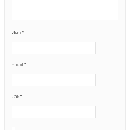
Имя
*
Email
*
Сайт