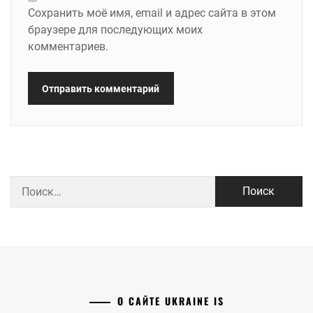
Сохранить моё имя, email и адрес сайта в этом
браузере для последующих моих
комментариев.
Найти:
О САЙТЕ UKRAINE IS