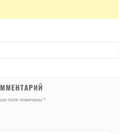
ОММЕНТАРИЙ
ные поля помечены
*