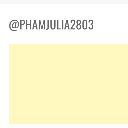
@PHAMJULIA2803