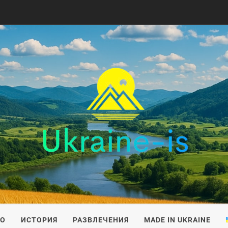
IS
ВО
ИСТОРИЯ
РАЗВЛЕЧЕНИЯ
MADE IN UKRAINE