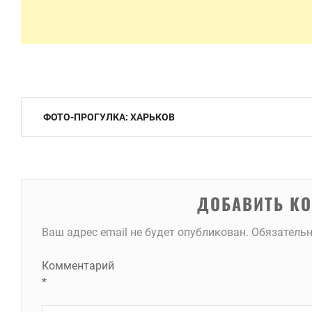
Навигация
ФОТО-ПРОГУЛКА: ХАРЬКОВ
по
записям
ДОБАВИТЬ К
Ваш адрес email не будет опубликован.
Обязатель
Комментарий
*