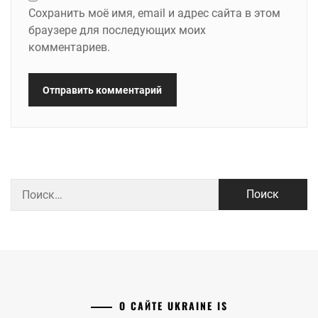
Сохранить моё имя, email и адрес сайта в этом
браузере для последующих моих
комментариев.
Найти:
О САЙТЕ UKRAINE IS