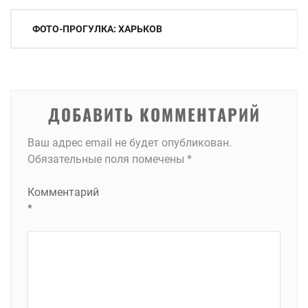
Навигация
ФОТО-ПРОГУЛКА: ХАРЬКОВ
по
записям
ДОБАВИТЬ КОММЕНТАРИЙ
Ваш адрес email не будет опубликован.
Обязательные поля помечены
*
Комментарий
*