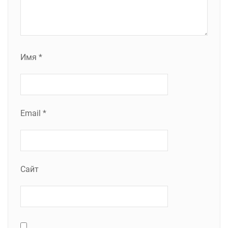
Имя
*
Email
*
Сайт