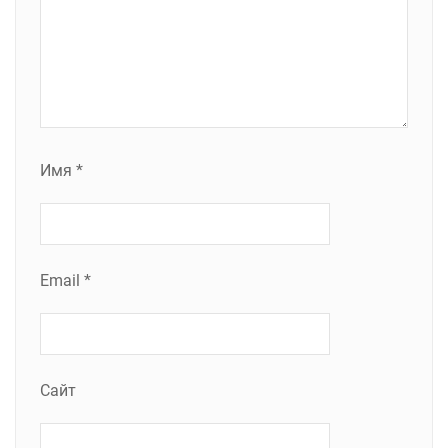
Имя
*
Email
*
Сайт