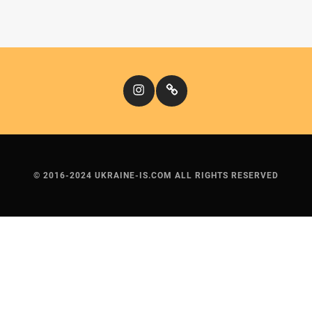
Instagram
Кіномандри
© 2016-2024 UKRAINE-IS.COM ALL RIGHTS RESERVED