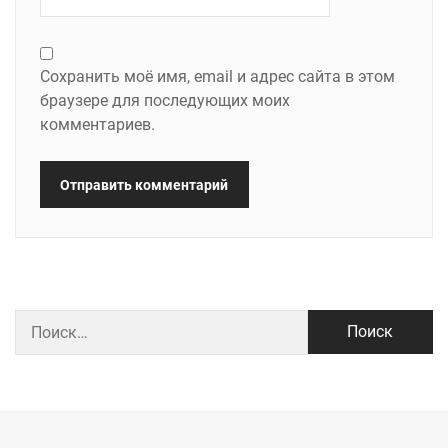
Сохранить моё имя, email и адрес сайта в этом
браузере для последующих моих
комментариев.
Найти: