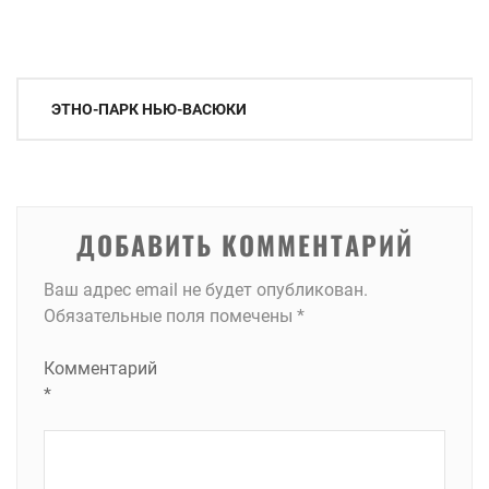
Навигация
ЭТНО-ПАРК НЬЮ-ВАСЮКИ
по
записям
ДОБАВИТЬ КОММЕНТАРИЙ
Ваш адрес email не будет опубликован.
Обязательные поля помечены
*
Комментарий
*