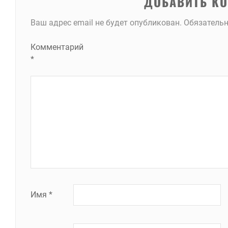
ДОБАВИТЬ К
Ваш адрес email не будет опубликован.
Обязатель
Комментарий
*
Имя
*