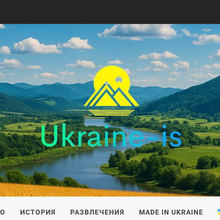
IS
ВО
ИСТОРИЯ
РАЗВЛЕЧЕНИЯ
MADE IN UKRAINE