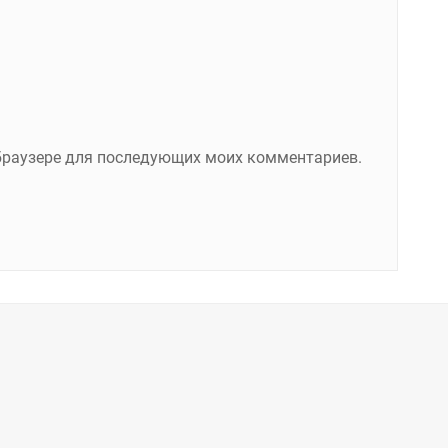
м браузере для последующих моих комментариев.