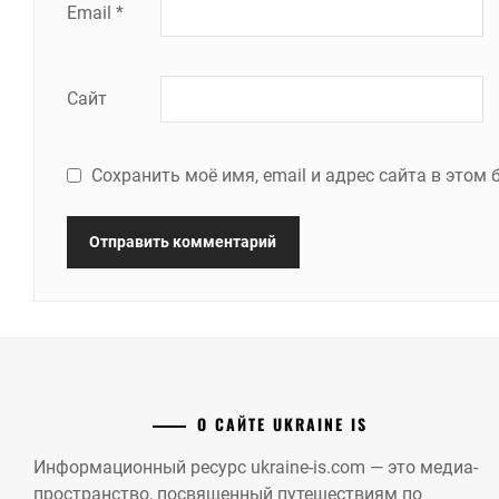
Email
*
Сайт
Сохранить моё имя, email и адрес сайта в это
О САЙТЕ UKRAINE IS
Информационный ресурс ukraine-is.com — это медиа-
пространство, посвященный путешествиям по