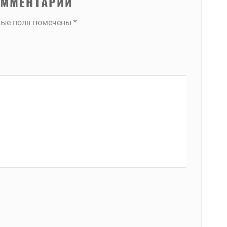
ОММЕНТАРИЙ
ные поля помечены
*