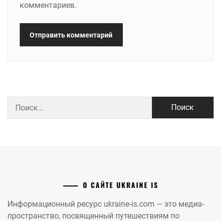
комментариев.
Найти:
О САЙТЕ UKRAINE IS
Информационный ресурс ukraine-is.com — это медиа-
пространство, посвященный путешествиям по