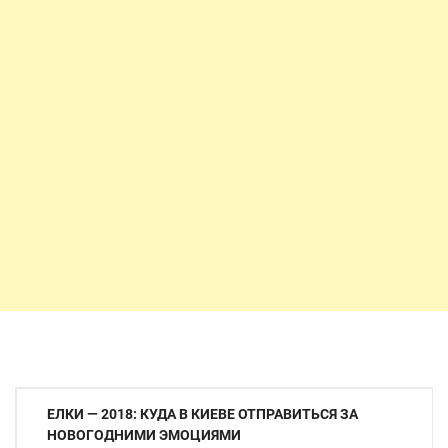
Навигация
ЕЛКИ — 2018: КУДА В КИЕВЕ ОТПРАВИТЬСЯ ЗА
по
НОВОГОДНИМИ ЭМОЦИЯМИ