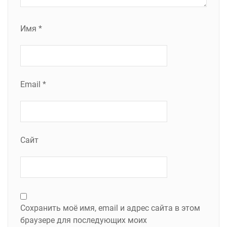
Имя
*
Email
*
Сайт
Сохранить моё имя, email и адрес сайта в этом
браузере для последующих моих