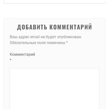
записям
ДОБАВИТЬ КОММЕНТАРИЙ
Ваш адрес email не будет опубликован.
Обязательные поля помечены
*
Комментарий
*