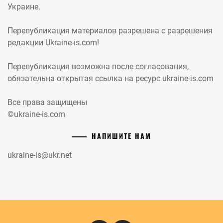
Украине.
Перепубликация материалов разрешена с разрешения
редакции Ukraine-is.com!
Перепубликация возможна после согласования,
обязательна открытая ссылка на ресурс ukraine-is.com
Все права защищены
©ukraine-is.com
НАПИШИТЕ НАМ
ukraine-is@ukr.net