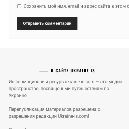
Сохранить моё имя, email и адрес сайта в это
О САЙТЕ UKRAINE IS
Информационный ресурс ukraine-is.com — это медиа-
пространство, посвященный путешествиям по
Украине.
Перепубликация материалов разрешена с
разрешения редакции Ukraine-is.com!