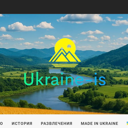
IS
ВО
ИСТОРИЯ
РАЗВЛЕЧЕНИЯ
MADE IN UKRAINE