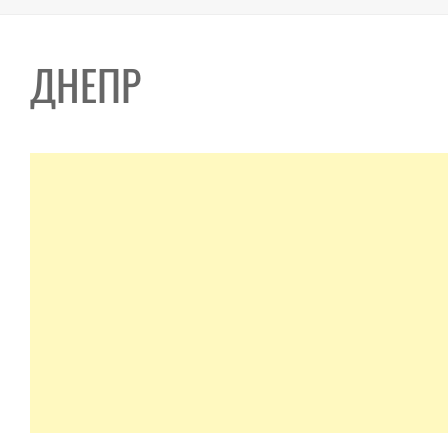
ДНЕПР