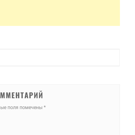
ОММЕНТАРИЙ
ные поля помечены
*