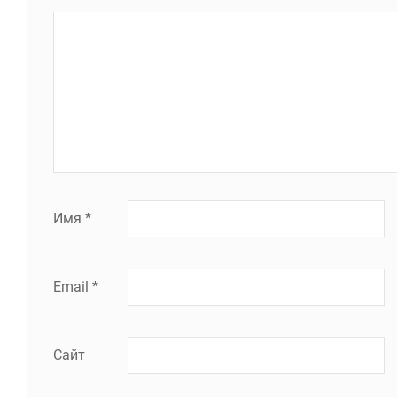
Имя
*
Email
*
Сайт