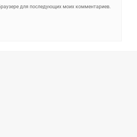
м браузере для последующих моих комментариев.