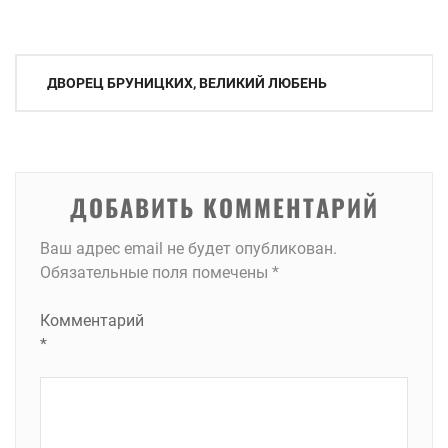
Навигация
ДВОРЕЦ БРУНИЦКИХ, ВЕЛИКИЙ ЛЮБЕНЬ
по
записям
ДОБАВИТЬ КОММЕНТАРИЙ
Ваш адрес email не будет опубликован.
Обязательные поля помечены
*
Комментарий
*