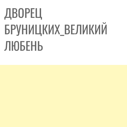
ДВОРЕЦ
БРУНИЦКИХ_ВЕЛИКИЙ
ЛЮБЕНЬ