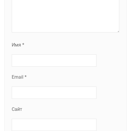
Имя
*
Email
*
Сайт