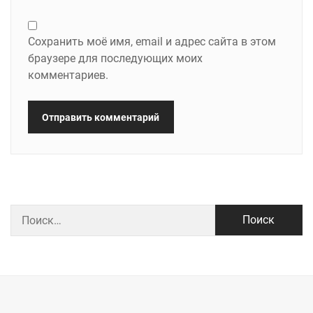
Сохранить моё имя, email и адрес сайта в этом
браузере для последующих моих
комментариев.
Найти: