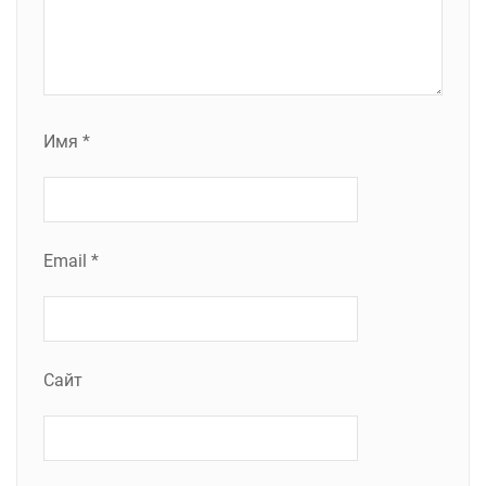
Имя
*
Email
*
Сайт