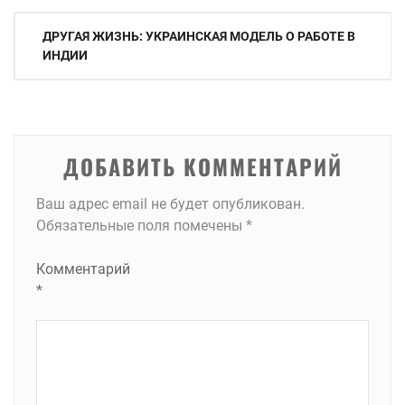
Навигация
ДРУГАЯ ЖИЗНЬ: УКРАИНСКАЯ МОДЕЛЬ О РАБОТЕ В
по
ИНДИИ
записям
ДОБАВИТЬ КОММЕНТАРИЙ
Ваш адрес email не будет опубликован.
Обязательные поля помечены
*
Комментарий
*