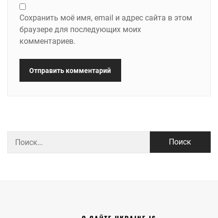
Сохранить моё имя, email и адрес сайта в этом
браузере для последующих моих
комментариев.
Найти: