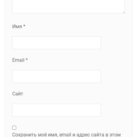
Имя
*
Email
*
Сайт
Сохранить моё имя, email и адрес сайта в этом