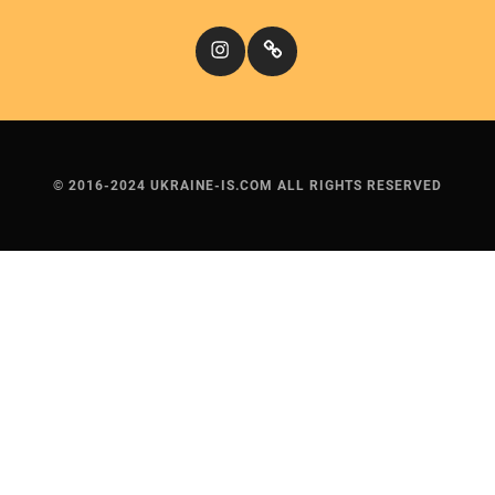
Instagram
Кіномандри
© 2016-2024 UKRAINE-IS.COM ALL RIGHTS RESERVED