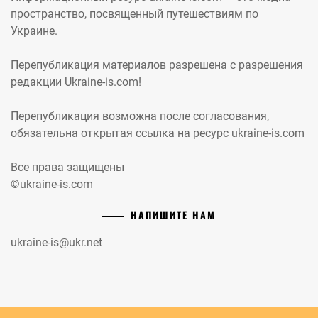
пространство, посвященный путешествиям по
Украине.
Перепубликация материалов разрешена с разрешения
редакции Ukraine-is.com!
Перепубликация возможна после согласования,
обязательна открытая ссылка на ресурс ukraine-is.com
Все права защищены
©ukraine-is.com
НАПИШИТЕ НАМ
ukraine-is@ukr.net