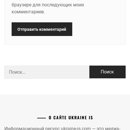
браузере для последующих моих
комментариев.
Найти:
О САЙТЕ UKRAINE IS
Информационный ресурс ukraine-is.com — это медиа-