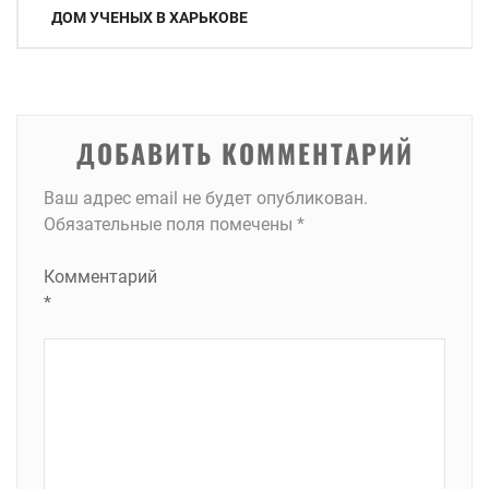
Навигация
ДОМ УЧЕНЫХ В ХАРЬКОВЕ
по
записям
ДОБАВИТЬ КОММЕНТАРИЙ
Ваш адрес email не будет опубликован.
Обязательные поля помечены
*
Комментарий
*