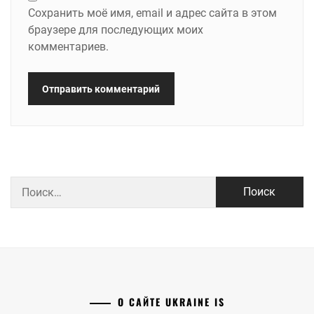
Сохранить моё имя, email и адрес сайта в этом
браузере для последующих моих
комментариев.
Найти:
О САЙТЕ UKRAINE IS