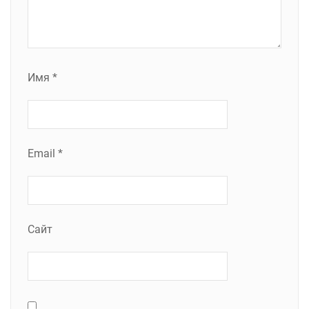
Имя
*
Email
*
Сайт