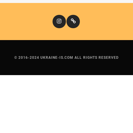
Instagram
Кіномандри
© 2016-2024 UKRAINE-IS.COM ALL RIGHTS RESERVED