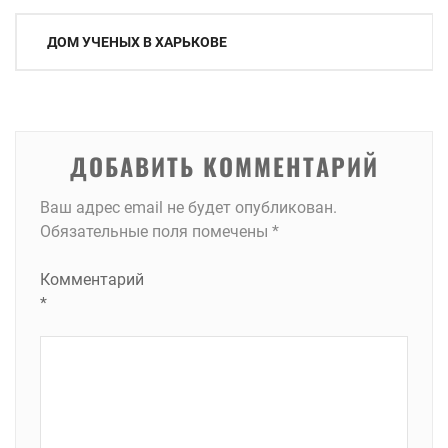
Навигация
ДОМ УЧЕНЫХ В ХАРЬКОВЕ
по
записям
ДОБАВИТЬ КОММЕНТАРИЙ
Ваш адрес email не будет опубликован.
Обязательные поля помечены
*
Комментарий
*