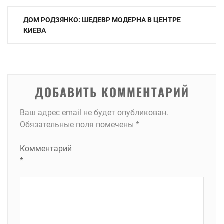
Навигация
ДОМ РОДЗЯНКО: ШЕДЕВР МОДЕРНА В ЦЕНТРЕ
по
КИЕВА
записям
ДОБАВИТЬ КОММЕНТАРИЙ
Ваш адрес email не будет опубликован.
Обязательные поля помечены
*
Комментарий
*