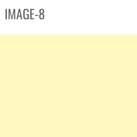
IMAGE-8