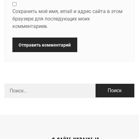
Сохранить моё имя, email и адрес сайта в этом
браузере для последующих моих
комментариев.
Найти: