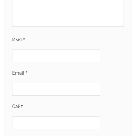
Имя
*
Email
*
Сайт