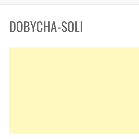
DOBYCHA-SOLI