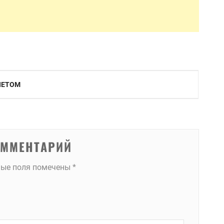
ЛЕТОМ
ОММЕНТАРИЙ
ные поля помечены
*