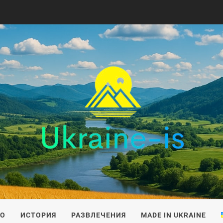
IS
ВО
ИСТОРИЯ
РАЗВЛЕЧЕНИЯ
MADE IN UKRAINE