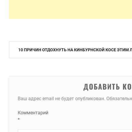
Навигация
10 ПРИЧИН ОТДОХНУТЬ НА КИНБУРНСКОЙ КОСЕ ЭТИМ 
по
записям
ДОБАВИТЬ К
Ваш адрес email не будет опубликован.
Обязатель
Комментарий
*