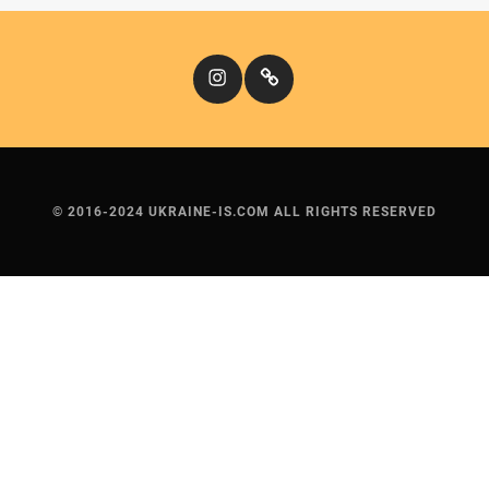
Instagram
Кіномандри
© 2016-2024 UKRAINE-IS.COM ALL RIGHTS RESERVED