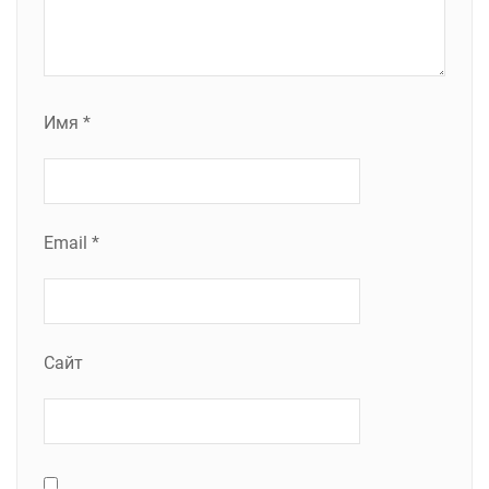
Имя
*
Email
*
Сайт