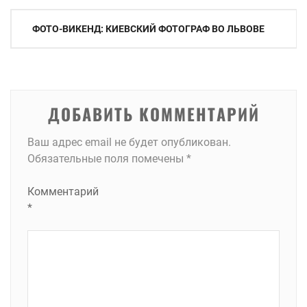
Навигация
ФОТО-ВИКЕНД: КИЕВСКИЙ ФОТОГРАФ ВО ЛЬВОВЕ
по
записям
ДОБАВИТЬ КОММЕНТАРИЙ
Ваш адрес email не будет опубликован.
Обязательные поля помечены
*
Комментарий
*