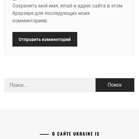
Сохранить моё имя, email и адрес сайта в этом
браузере для последующих моих
комментариев.
Найти:
О САЙТЕ UKRAINE IS