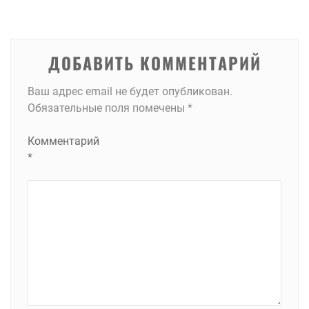
записям
ДОБАВИТЬ КОММЕНТАРИЙ
Ваш адрес email не будет опубликован.
Обязательные поля помечены
*
Комментарий
*