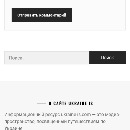
Найти:
О САЙТЕ UKRAINE IS
Информационный ресурс ukraine-is.com — это медиа-
пространство, посвященный путешествиям по
Украине.