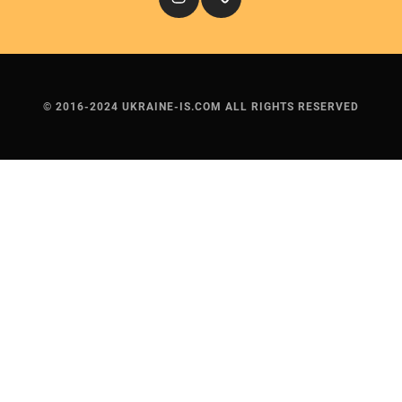
© 2016-2024 UKRAINE-IS.COM ALL RIGHTS RESERVED