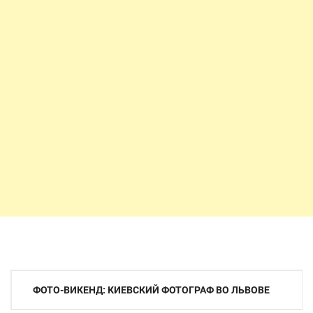
Навигация
ФОТО-ВИКЕНД: КИЕВСКИЙ ФОТОГРАФ ВО ЛЬВОВЕ
по