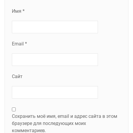
Имя
*
Email
*
Сайт
Сохранить моё имя, email и адрес сайта в этом
браузере для последующих моих
комментариев.