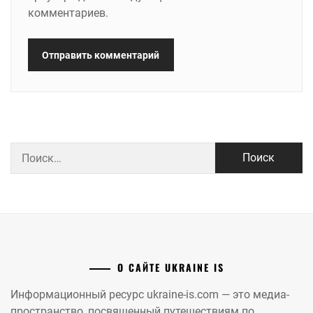
комментариев.
Найти:
О САЙТЕ UKRAINE IS
Информационный ресурс ukraine-is.com — это медиа-
пространство, посвященный путешествиям по