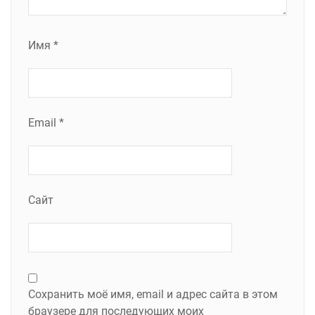
Имя
*
Email
*
Сайт
Сохранить моё имя, email и адрес сайта в этом
браузере для последующих моих