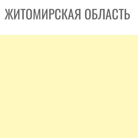
ЖИТОМИРСКАЯ ОБЛАСТЬ