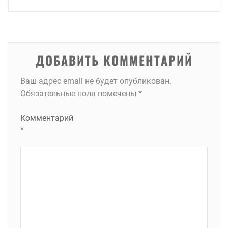
по
записям
ДОБАВИТЬ КОММЕНТАРИЙ
Ваш адрес email не будет опубликован.
Обязательные поля помечены
*
Комментарий
*