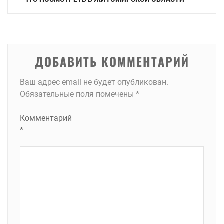
по
записям
ДОБАВИТЬ КОММЕНТАРИЙ
Ваш адрес email не будет опубликован.
Обязательные поля помечены
*
Комментарий
*