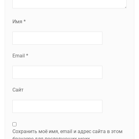
Имя
*
Email
*
Сайт
Сохранить моё имя, email и адрес сайта в этом
браузере для последующих моих