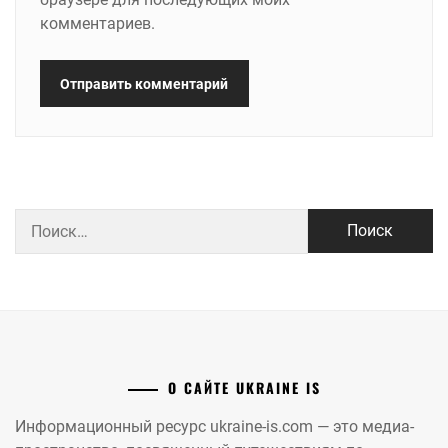
комментариев.
Найти:
О САЙТЕ UKRAINE IS
Информационный ресурс ukraine-is.com — это медиа-