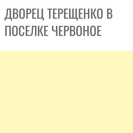
ДВОРЕЦ ТЕРЕЩЕНКО В
ПОСЕЛКЕ ЧЕРВОНОЕ