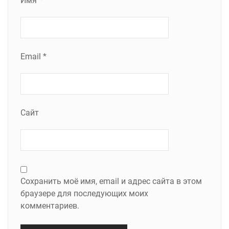
Имя
*
Email
*
Сайт
Сохранить моё имя, email и адрес сайта в этом
браузере для последующих моих
комментариев.