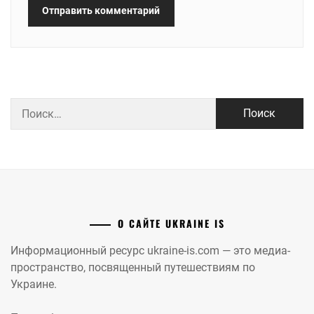
Найти:
О САЙТЕ UKRAINE IS
Информационный ресурс ukraine-is.com — это медиа-
пространство, посвященный путешествиям по
Украине.