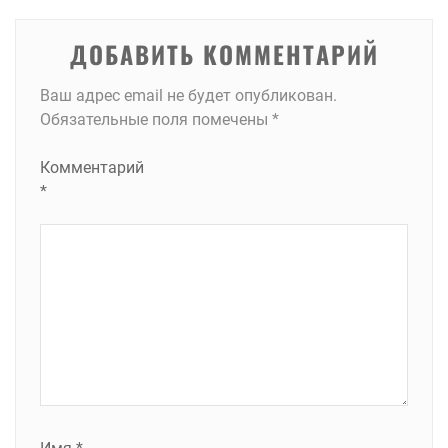
ДОБАВИТЬ КОММЕНТАРИЙ
Ваш адрес email не будет опубликован.
Обязательные поля помечены
*
Комментарий
*