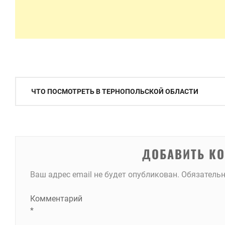
Навигация
ЧТО ПОСМОТРЕТЬ В ТЕРНОПОЛЬСКОЙ ОБЛАСТИ
по
записям
ДОБАВИТЬ К
Ваш адрес email не будет опубликован.
Обязатель
Комментарий
*