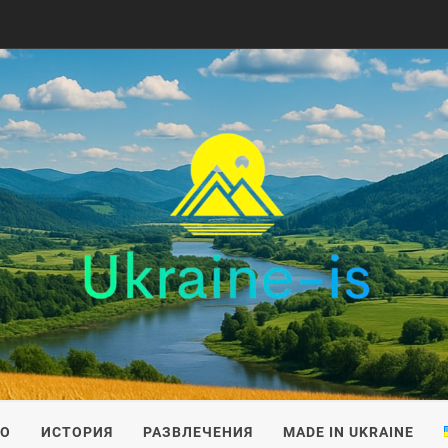
IS
ВО
ИСТОРИЯ
РАЗВЛЕЧЕНИЯ
MADE IN UKRAINE