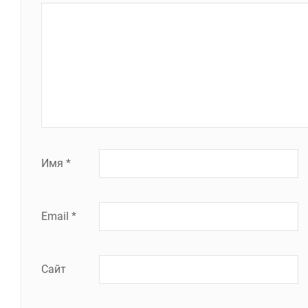
Имя
*
Email
*
Сайт