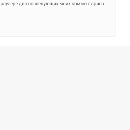
м браузере для последующих моих комментариев.