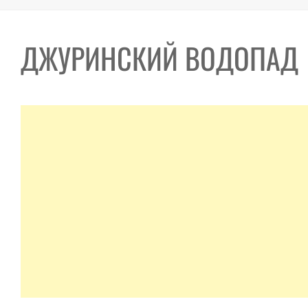
ДЖУРИНСКИЙ ВОДОПАД