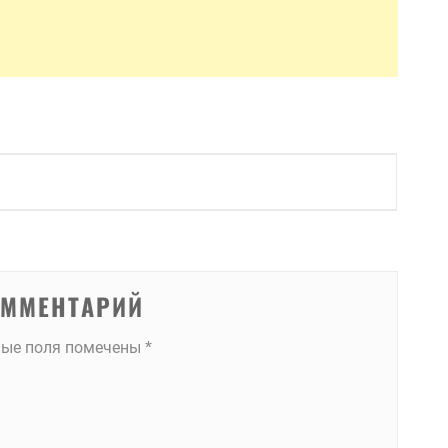
ОММЕНТАРИЙ
ные поля помечены
*