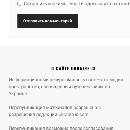
Сохранить моё имя, email и адрес сайта в это
О САЙТЕ UKRAINE IS
Информационный ресурс ukraine-is.com — это медиа-
пространство, посвященный путешествиям по
Украине.
Перепубликация материалов разрешена с
разрешения редакции Ukraine-is.com!
Перепубликация возможна после согласования,