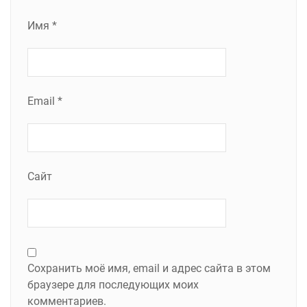
Имя
*
Email
*
Сайт
Сохранить моё имя, email и адрес сайта в этом
браузере для последующих моих
комментариев.