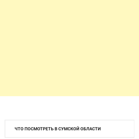
Навигация
ЧТО ПОСМОТРЕТЬ В СУМСКОЙ ОБЛАСТИ
по