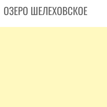
ОЗЕРО ШЕЛЕХОВСКОЕ