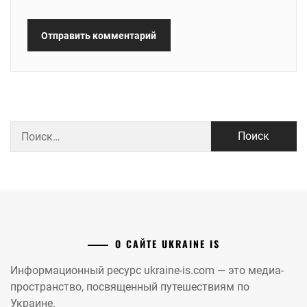
Найти:
О САЙТЕ UKRAINE IS
Информационный ресурс ukraine-is.com — это медиа-
пространство, посвященный путешествиям по
Украине.