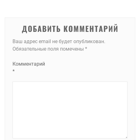
записям
ДОБАВИТЬ КОММЕНТАРИЙ
Ваш адрес email не будет опубликован.
Обязательные поля помечены
*
Комментарий
*