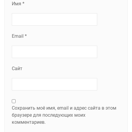
Имя
*
Email
*
Сайт
Сохранить моё имя, email и адрес сайта в этом
браузере для последующих моих
комментариев.