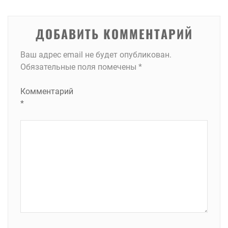
записям
ДОБАВИТЬ КОММЕНТАРИЙ
Ваш адрес email не будет опубликован.
Обязательные поля помечены
*
Комментарий
*