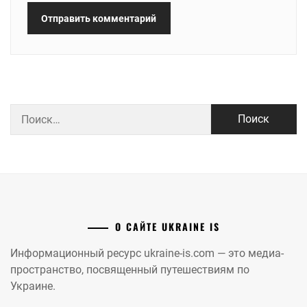
Найти:
О САЙТЕ UKRAINE IS
Информационный ресурс ukraine-is.com — это медиа-
пространство, посвященный путешествиям по
Украине.