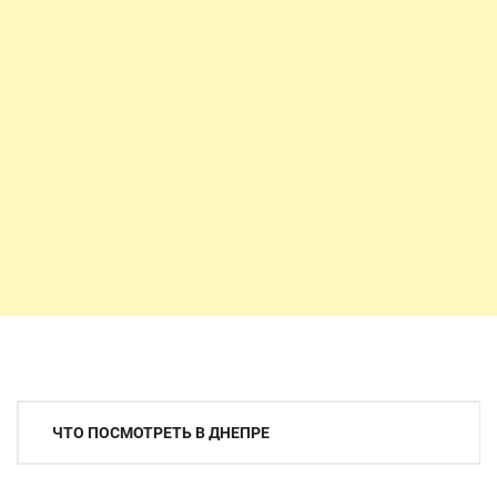
Навигация
ЧТО ПОСМОТРЕТЬ В ДНЕПРЕ
по