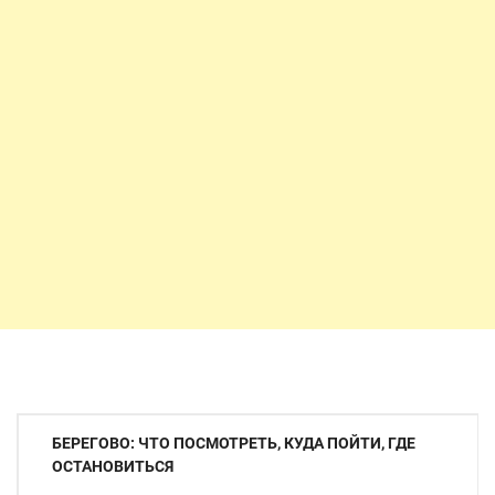
Навигация
БЕРЕГОВО: ЧТО ПОСМОТРЕТЬ, КУДА ПОЙТИ, ГДЕ
по
ОСТАНОВИТЬСЯ