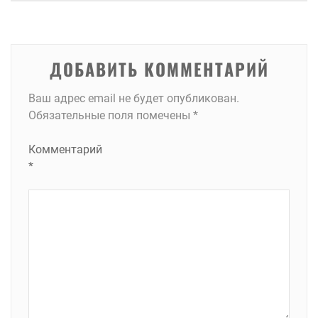
записям
ДОБАВИТЬ КОММЕНТАРИЙ
Ваш адрес email не будет опубликован.
Обязательные поля помечены
*
Комментарий
*