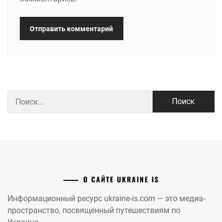
Найти:
О САЙТЕ UKRAINE IS
Информационный ресурс ukraine-is.com — это медиа-
пространство, посвященный путешествиям по