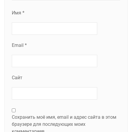
Имя
*
Email
*
Сайт
Сохранить моё имя, email и адрес сайта в этом
браузере для последующих моих
комментариев.